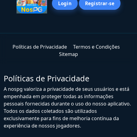
Login
Registrar-se
Políticas de Privacidade
Termos e Condições
Sitemap
Políticas de Privacidade
A nospg valoriza a privacidade de seus usuários e está
empenhada em proteger todas as informações
pessoais fornecidas durante o uso do nosso aplicativo.
Todos os dados coletados são utilizados
exclusivamente para fins de melhoria contínua da
experiência de nossos jogadores.