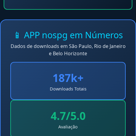
📱 APP nospg em Números
Dados de downloads em São Paulo, Rio de Janeiro
e Belo Horizonte
187k+
Downloads Totais
4.7/5.0
Avaliação