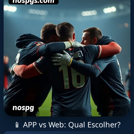
📱 APP vs Web: Qual Escolher?