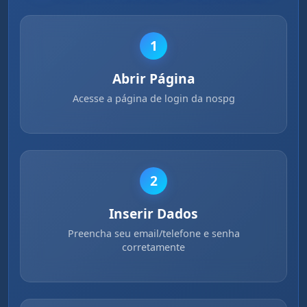
1
Abrir Página
Acesse a página de login da nospg
2
Inserir Dados
Preencha seu email/telefone e senha
corretamente