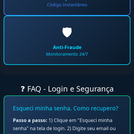
Código Instantâneo
🛡️
Anti-Fraude
Monitoramento 24/7
❓ FAQ - Login e Segurança
Esqueci minha senha. Como recupero?
Passo a passo:
1) Clique em "Esqueci minha
senha" na tela de login. 2) Digite seu email ou