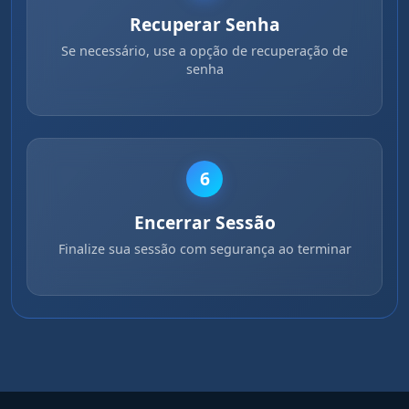
Recuperar Senha
Se necessário, use a opção de recuperação de
senha
6
Encerrar Sessão
Finalize sua sessão com segurança ao terminar