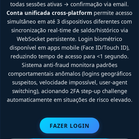
todas sessões ativas → confirmação via email.
Conta unificada cross-platform
permite acesso
simultâneo em até 3 dispositivos diferentes com
sincronização real-time de saldo/histórico via
WebSocket persistente. Login biométrico
disponível em apps mobile (Face ID/Touch ID),
reduzindo tempo de acesso para <1 segundo.
Sistema anti-fraud monitora padrões
comportamentais anômalos (logins geográficos
suspeitos, velocidade impossível, user-agent
switching), acionando 2FA step-up challenge
automaticamente em situações de risco elevado.
FAZER LOGIN