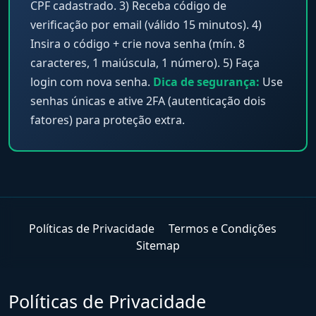
CPF cadastrado. 3) Receba código de
verificação por email (válido 15 minutos). 4)
Insira o código + crie nova senha (mín. 8
caracteres, 1 maiúscula, 1 número). 5) Faça
login com nova senha.
Dica de segurança:
Use
senhas únicas e ative 2FA (autenticação dois
fatores) para proteção extra.
Políticas de Privacidade
Termos e Condições
Sitemap
Políticas de Privacidade