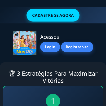
CADASTRE-SE AGORA
Acessos
Login
Registrar-se
🏆 3 Estratégias Para Maximizar
Vitórias
1